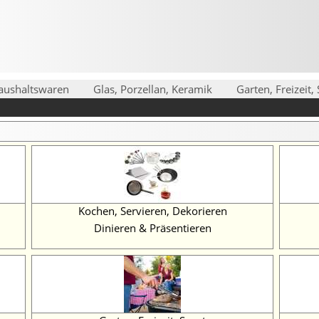
aushaltswaren
Glas, Porzellan, Keramik
Garten, Freizeit,
Kochen, Servieren, Dekorieren
Dinieren & Präsentieren