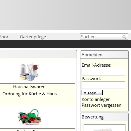
 Sport
Gartenpflege
Anmelden
Email-Adresse:
Passwort:
Haushaltswaren
Ordnung für Küche & Haus
Konto anlegen
Passwort vergessen
Bewertung